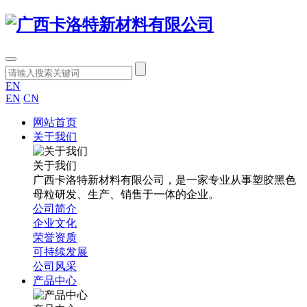
EN
EN
CN
网站首页
关于我们
关于我们
广西卡洛特新材料有限公司，是一家专业从事塑胶黑色
母粒研发、生产、销售于一体的企业。
公司简介
企业文化
荣誉资质
可持续发展
公司风采
产品中心