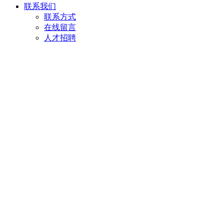
联系我们
联系方式
在线留言
人才招聘