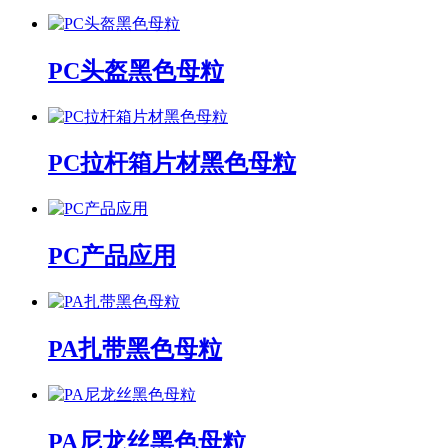
PC头盔黑色母粒
PC拉杆箱片材黑色母粒
PC产品应用
PA扎带黑色母粒
PA尼龙丝黑色母粒