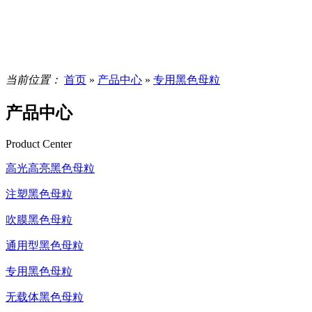
当前位置：
首页
»
产品中心
»
专用黑色母粒
产品中心
Product Center
高光高亮黑色母粒
注塑黑色母粒
吹膜黑色母粒
通用型黑色母粒
专用黑色母粒
无载体黑色母粒