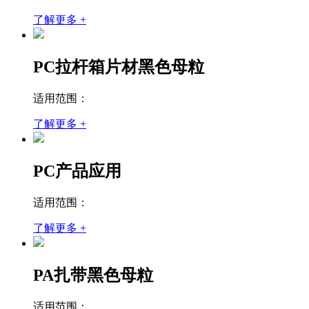
了解更多 +
PC拉杆箱片材黑色母粒
适用范围：
了解更多 +
PC产品应用
适用范围：
了解更多 +
PA扎带黑色母粒
适用范围：