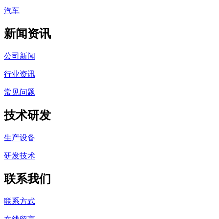
汽车
新闻资讯
公司新闻
行业资讯
常见问题
技术研发
生产设备
研发技术
联系我们
联系方式