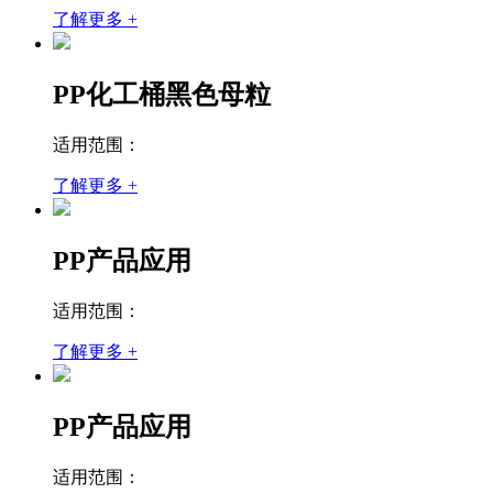
了解更多 +
PP化工桶黑色母粒
适用范围：
了解更多 +
PP产品应用
适用范围：
了解更多 +
PP产品应用
适用范围：