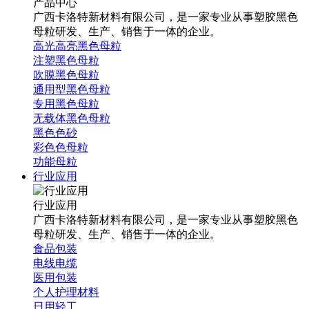
产品中心
广西卡洛特新材料有限公司，是一家专业从事塑胶黑色
母粒研发、生产、销售于一体的企业。
高光高亮黑色母粒
注塑黑色母粒
吹膜黑色母粒
通用型黑色母粒
专用黑色母粒
无载体黑色母粒
黑色色砂
彩色色母粒
功能母粒
行业应用
行业应用
广西卡洛特新材料有限公司，是一家专业从事塑胶黑色
母粒研发、生产、销售于一体的企业。
食品包装
电线电缆
医用包装
个人护理材料
日用轻工