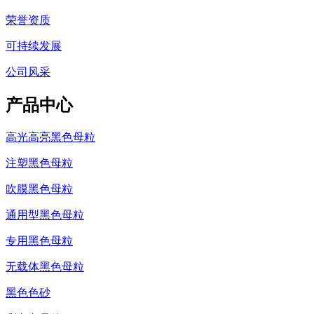
荣誉资质
可持续发展
公司风采
产品中心
高光高亮黑色母粒
注塑黑色母粒
吹膜黑色母粒
通用型黑色母粒
专用黑色母粒
无载体黑色母粒
黑色色砂