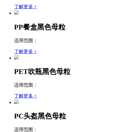
了解更多 +
PP餐盒黑色母粒
适用范围：
了解更多 +
PET吹瓶黑色母粒
适用范围：
了解更多 +
PC头盔黑色母粒
适用范围：