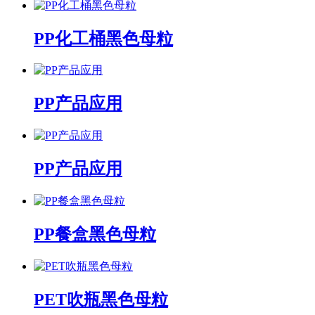
PP化工桶黑色母粒
PP产品应用
PP产品应用
PP餐盒黑色母粒
PET吹瓶黑色母粒