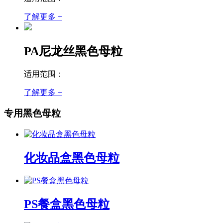
了解更多 +
PA尼龙丝黑色母粒
适用范围：
了解更多 +
专用黑色母粒
化妆品盒黑色母粒
PS餐盒黑色母粒