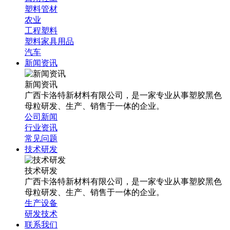
塑料管材
农业
工程塑料
塑料家具用品
汽车
新闻资讯
新闻资讯
广西卡洛特新材料有限公司，是一家专业从事塑胶黑色
母粒研发、生产、销售于一体的企业。
公司新闻
行业资讯
常见问题
技术研发
技术研发
广西卡洛特新材料有限公司，是一家专业从事塑胶黑色
母粒研发、生产、销售于一体的企业。
生产设备
研发技术
联系我们